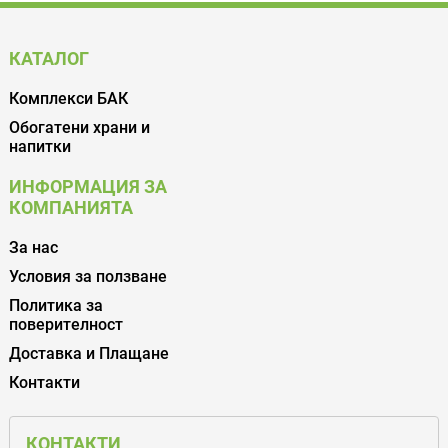
КАТАЛОГ
Комплекси БАК
Обогатени храни и
напитки
ИНФОРМАЦИЯ ЗА
КОМПАНИЯТА
За нас
Условия за ползване
Политика за
поверителност
Доставка и Плащане
Контакти
КОНТАКТИ