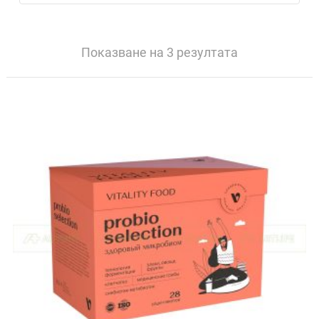
Показване на 3 резултата