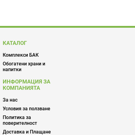
КАТАЛОГ
Комплекси БАК
Обогатени храни и
напитки
ИНФОРМАЦИЯ ЗА
КОМПАНИЯТА
За нас
Условия за ползване
Политика за
поверителност
Доставка и Плащане