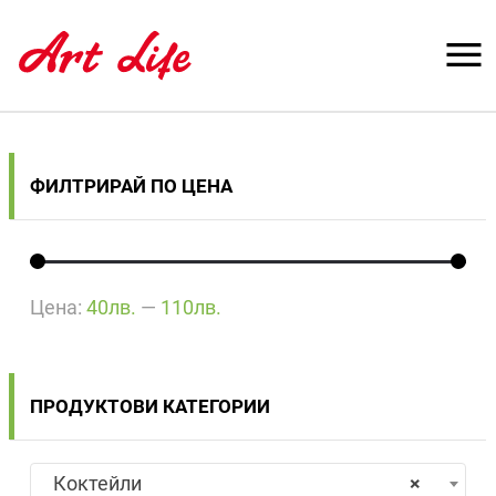
ФИЛТРИРАЙ ПО ЦЕНА
Цена:
40лв.
—
110лв.
ПРОДУКТОВИ КАТЕГОРИИ
Коктейли
×