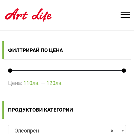
ФИЛТРИРАЙ ПО ЦЕНА
Цена:
110лв.
—
120лв.
ПРОДУКТОВИ КАТЕГОРИИ
Олеопрен
×