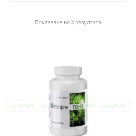
Показване на 4 резултата