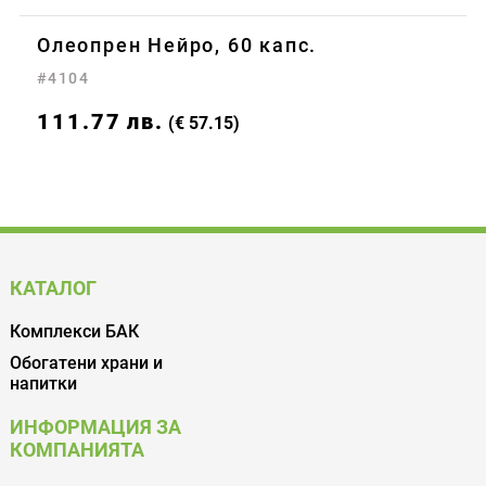
Олеопрен Нейро, 60 капс.
#4104
111.77
лв.
(€ 57.15)
КАТАЛОГ
Комплекси БАК
Обогатени храни и
напитки
ИНФОРМАЦИЯ ЗА
КОМПАНИЯТА