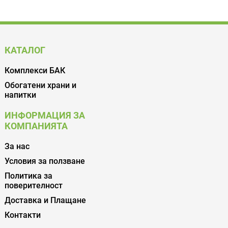
КАТАЛОГ
Комплекси БАК
Обогатени храни и
напитки
ИНФОРМАЦИЯ ЗА
КОМПАНИЯТА
За нас
Условия за ползване
Политика за
поверителност
Доставка и Плащане
Контакти