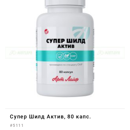
Супер Шилд Актив, 80 капс.
#5111