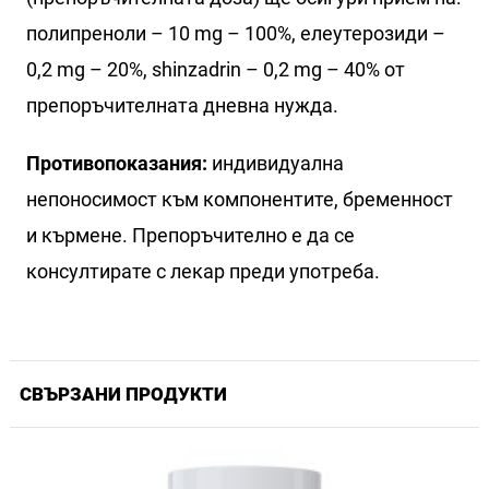
полипреноли – 10 mg – 100%, елеутерозиди –
0,2 mg – 20%, shinzadrin – 0,2 mg – 40% от
препоръчителната дневна нужда.
Противопоказания:
индивидуална
непоносимост към компонентите, бременност
и кърмене. Препоръчително е да се
консултирате с лекар преди употреба.
СВЪРЗАНИ ПРОДУКТИ