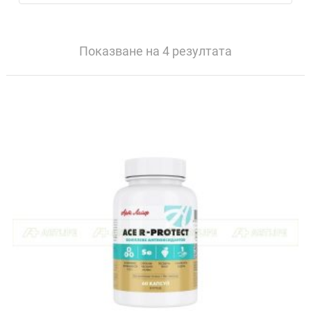
Показване на 4 резултата