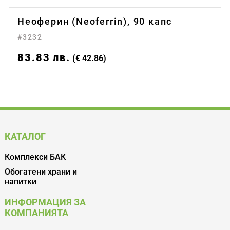
Неоферин (Neoferrin), 90 капс
#3232
83.83
лв.
(€ 42.86)
КАТАЛОГ
Комплекси БАК
Обогатени храни и
напитки
ИНФОРМАЦИЯ ЗА
КОМПАНИЯТА