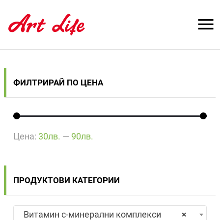
ФИЛТРИРАЙ ПО ЦЕНА
Цена:
30лв.
—
90лв.
ПРОДУКТОВИ КАТЕГОРИИ
Витамин с-минерални комплекси
×