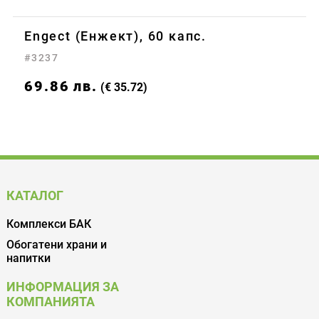
Engect (Енжект), 60 капс.
#3237
69.86
лв.
(€ 35.72)
КАТАЛОГ
Комплекси БАК
Обогатени храни и
напитки
ИНФОРМАЦИЯ ЗА
КОМПАНИЯТА