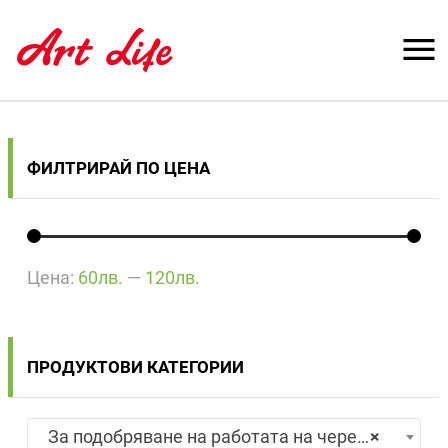
ФИЛТРИРАЙ ПО ЦЕНА
Цена:
60лв.
—
120лв.
ПРОДУКТОВИ КАТЕГОРИИ
За подобряване на работата на черен дроб
×