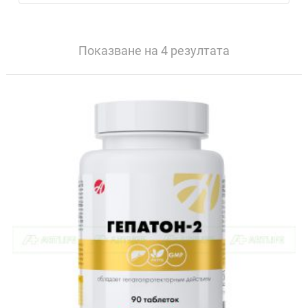
Показване на 4 резултата