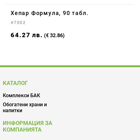
Хепар Формула, 90 табл.
#7002
64.27
лв.
(€ 32.86)
КАТАЛОГ
Комплекси БАК
Обогатени храни и
напитки
ИНФОРМАЦИЯ ЗА
КОМПАНИЯТА