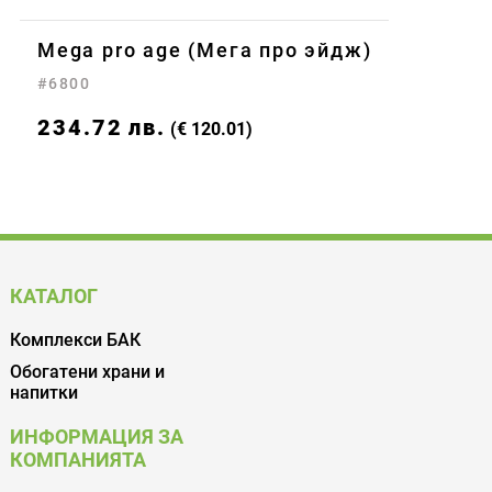
Mega pro age (Мега про эйдж)
#6800
234.72
лв.
(€ 120.01)
КАТАЛОГ
Комплекси БАК
Обогатени храни и
напитки
ИНФОРМАЦИЯ ЗА
КОМПАНИЯТА