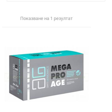
Показване на 1 резултат