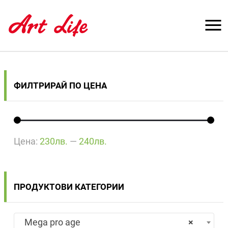
ФИЛТРИРАЙ ПО ЦЕНА
Цена:
230лв.
—
240лв.
ПРОДУКТОВИ КАТЕГОРИИ
Mega pro age
×