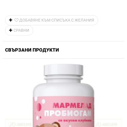
ДОБАВЯНЕ КЪМ СПИСЪКА С ЖЕЛАНИЯ
СРАВНИ
СВЪРЗАНИ ПРОДУКТИ