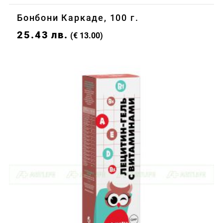
Бонбони Каркаде, 100 г.
25.43
лв.
(€ 13.00)