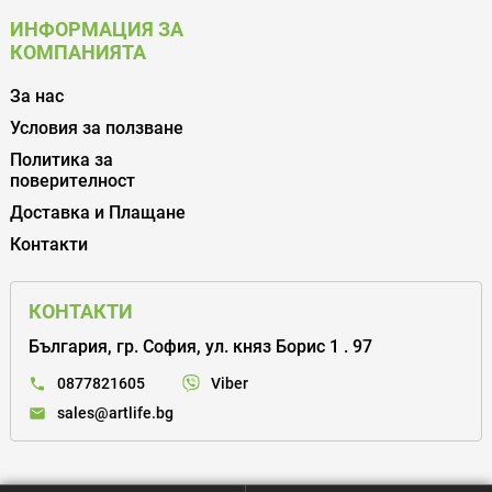
ИНФОРМАЦИЯ ЗА
КОМПАНИЯТА
За нас
Условия за ползване
Политика за
поверителност
Доставка и Плащане
Контакти
КОНТАКТИ
България, гр. София, ул. княз Борис 1 . 97
Viber
0877821605
sales@artlife.bg