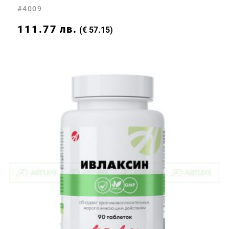
#4009
111.77
лв.
(€ 57.15)