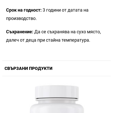
Срок на годност:
3 години от датата на
производство.
Съхранение:
Да се съхранява на сухо място,
далеч от деца при стайна температура.
СВЪРЗАНИ ПРОДУКТИ