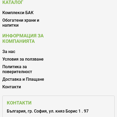
КАТАЛОГ
Комплекси БАК
Обогатени храни и
напитки
ИНФОРМАЦИЯ ЗА
КОМПАНИЯТА
За нас
Условия за ползване
Политика за
поверителност
Доставка и Плащане
Контакти
КОНТАКТИ
България, гр. София, ул. княз Борис 1 . 97