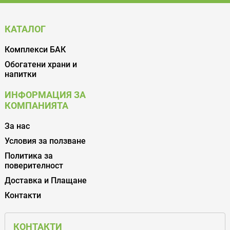
КАТАЛОГ
Комплекси БАК
Обогатени храни и
напитки
ИНФОРМАЦИЯ ЗА
КОМПАНИЯТА
За нас
Условия за ползване
Политика за
поверителност
Доставка и Плащане
Контакти
КОНТАКТИ