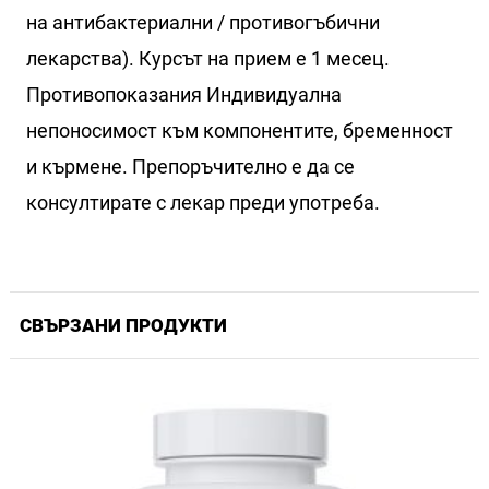
на антибактериални / противогъбични
лекарства). Курсът на прием е 1 месец.
Противопоказания Индивидуална
непоносимост към компонентите, бременност
и кърмене. Препоръчително е да се
консултирате с лекар преди употреба.
СВЪРЗАНИ ПРОДУКТИ