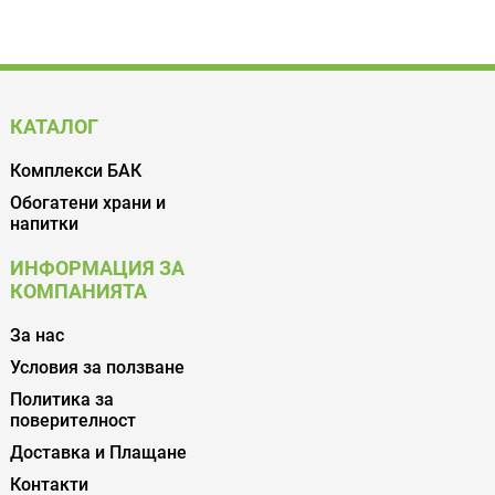
КАТАЛОГ
Комплекси БАК
Обогатени храни и
напитки
ИНФОРМАЦИЯ ЗА
КОМПАНИЯТА
За нас
Условия за ползване
Политика за
поверителност
Доставка и Плащане
Контакти