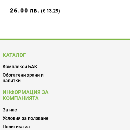
26.00
лв.
(€ 13.29)
КАТАЛОГ
Комплекси БАК
Обогатени храни и
напитки
ИНФОРМАЦИЯ ЗА
КОМПАНИЯТА
За нас
Условия за ползване
Политика за