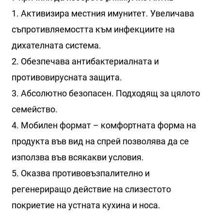
1. Активизира местния имунитет. Увеличава
съпротивляемостта към инфекциите на
дихателната система.
2. Обезпечава антибактериалната и
противовирусната защита.
3. Абсолютно безопасен. Подходящ за цялото
семейство.
4. Мобилен формат – комфортната форма на
продукта във вид на спрей позволява да се
използва във всякакви условия.
5. Оказва противовъзпалително и
регенериращо действие на слизестото
покриетие на устната кухина и носа.