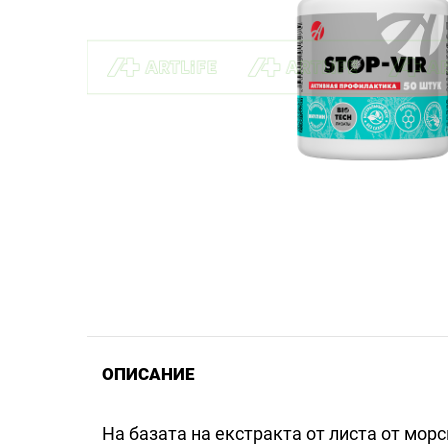
ОПИСАНИЕ
На базата на екстракта от листа от мор