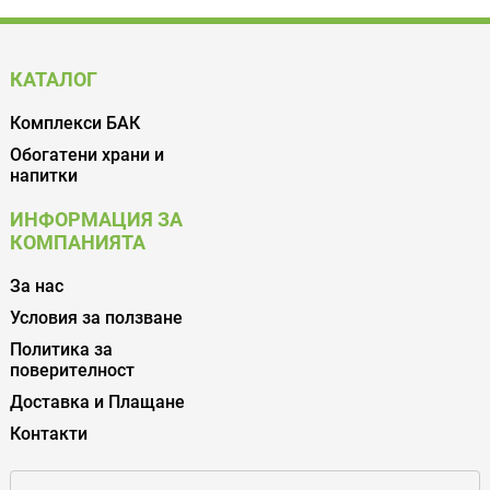
КАТАЛОГ
Комплекси БАК
Обогатени храни и
напитки
ИНФОРМАЦИЯ ЗА
КОМПАНИЯТА
За нас
Условия за ползване
Политика за
поверителност
Доставка и Плащане
Контакти