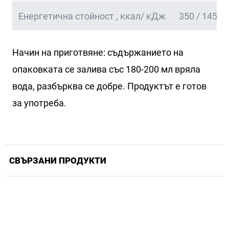
Енергетична стойност , ккал/ кДж
350 / 1450
Начин на приготвяне: съдържанието на
опаковката се залива със 180-200 мл вряла
вода, разбърква се добре. Продуктът е готов
за употреба.
СВЪРЗАНИ ПРОДУКТИ