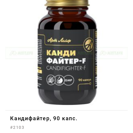
Кандифайтер, 90 капс.
#2103