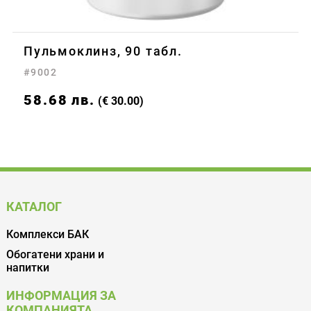
Пульмоклинз, 90 табл.
#9002
58.68
лв.
(€ 30.00)
КАТАЛОГ
Комплекси БАК
Обогатени храни и
напитки
ИНФОРМАЦИЯ ЗА
КОМПАНИЯТА