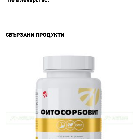
СВЪРЗАНИ ПРОДУКТИ