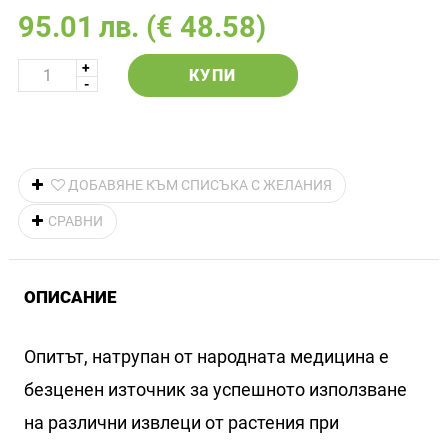
95.01
лв.
(€ 48.58)
КУПИ
ДОБАВЯНЕ КЪМ СПИСЪКА С ЖЕЛАНИЯ
СРАВНИ
ОПИСАНИЕ
Опитът, натрупан от народната медицина е
безценен източник за успешното използване
на различни извлеци от растения при