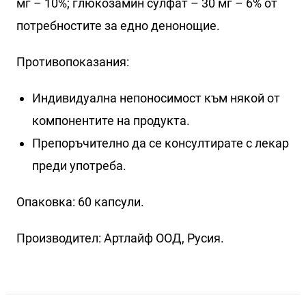
мг – 10%; глюкозамин сулфат – 30 мг – 6% от
потребностите за едно денонощие.
Противопоказания:
Индивидуална непоносимост към някой от
компонентите на продукта.
Препоръчително да се консултирате с лекар
преди употреба.
Опаковка: 60 капсули.
Производител: Артлайф ООД, Русия.