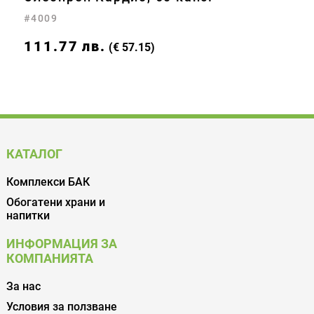
#4009
111.77
лв.
(€ 57.15)
КАТАЛОГ
Комплекси БАК
Обогатени храни и
напитки
ИНФОРМАЦИЯ ЗА
КОМПАНИЯТА
За нас
Условия за ползване