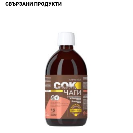
СВЪРЗАНИ ПРОДУКТИ