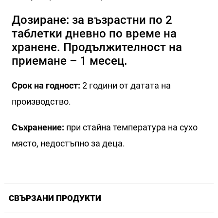
Дозиране: за възрастни по 2
таблетки дневно по време на
хранене. Продължителност на
приемане – 1 месец.
Срок на годност:
2 години от датата на
производство.
Съхранение:
при стайна температура на сухо
място, недостъпно за деца.
СВЪРЗАНИ ПРОДУКТИ