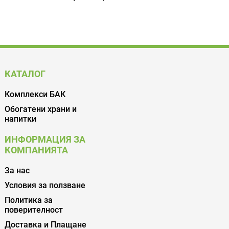
КАТАЛОГ
Комплекси БАК
Обогатени храни и
напитки
ИНФОРМАЦИЯ ЗА
КОМПАНИЯТА
За нас
Условия за ползване
Политика за
поверителност
Доставка и Плащане