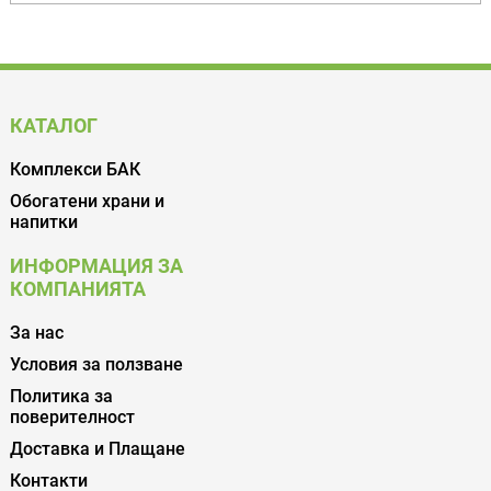
КАТАЛОГ
Комплекси БАК
Обогатени храни и
напитки
ИНФОРМАЦИЯ ЗА
КОМПАНИЯТА
За нас
Условия за ползване
Политика за
поверителност
Доставка и Плащане
Контакти