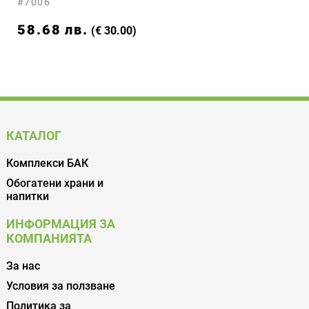
#7006
58.68
лв.
(€ 30.00)
КАТАЛОГ
Комплекси БАК
Обогатени храни и
напитки
ИНФОРМАЦИЯ ЗА
КОМПАНИЯТА
За нас
Условия за ползване
Политика за