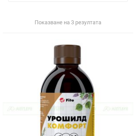
Показване на 3 резултата