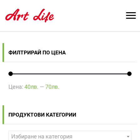
ФИЛТРИРАЙ ПО ЦЕНА
Цена:
40лв.
—
70лв.
ПРОДУКТОВИ КАТЕГОРИИ
Избиране на категория