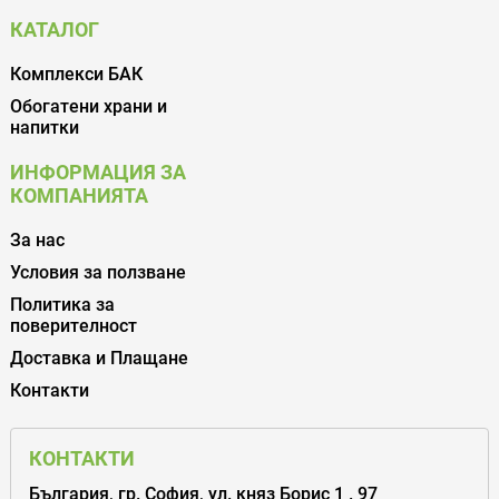
КАТАЛОГ
Комплекси БАК
Обогатени храни и
напитки
ИНФОРМАЦИЯ ЗА
КОМПАНИЯТА
За нас
Условия за ползване
Политика за
поверителност
Доставка и Плащане
Контакти
КОНТАКТИ
България, гр. София, ул. княз Борис 1 . 97