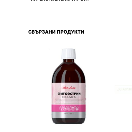
СВЪРЗАНИ ПРОДУКТИ