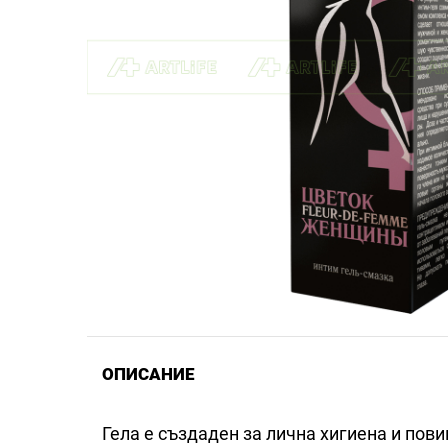
ОПИСАНИЕ
Гела е създаден за лична хигиена и пов