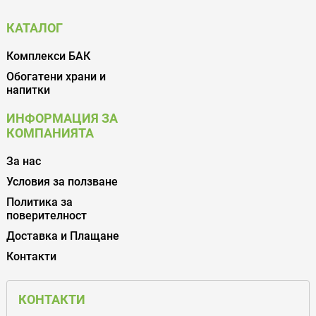
КАТАЛОГ
Комплекси БАК
Обогатени храни и
напитки
ИНФОРМАЦИЯ ЗА
КОМПАНИЯТА
За нас
Условия за ползване
Политика за
поверителност
Доставка и Плащане
Контакти
КОНТАКТИ