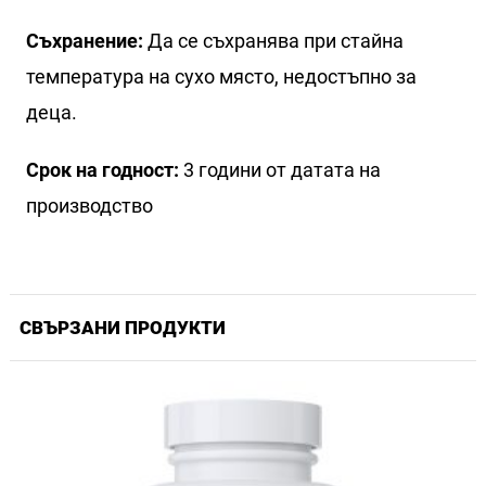
Съхранение:
Да се съхранява при стайна
температура на сухо място, недостъпно за
деца.
Срок на годност:
3 години от датата на
производство
СВЪРЗАНИ ПРОДУКТИ