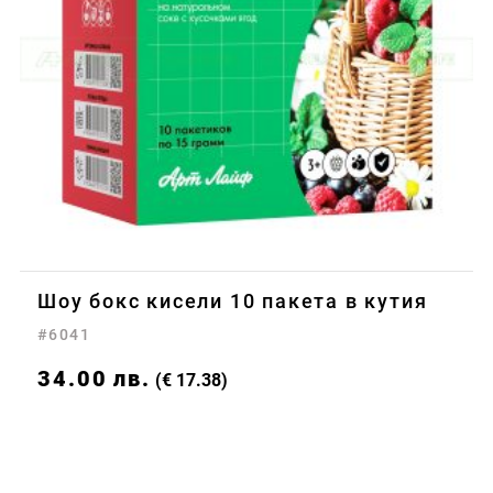
Шоу бокс кисели 10 пакета в кутия
#6041
34.00
лв.
(€ 17.38)