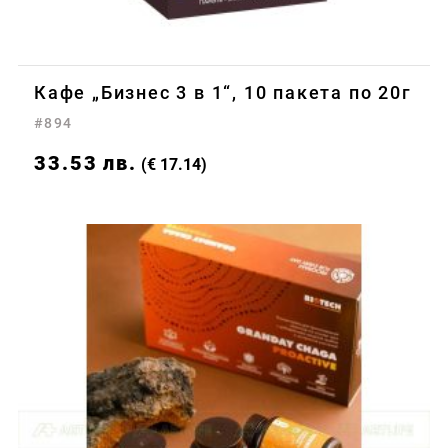
Кафе „Бизнес 3 в 1“, 10 пакета по 20г
#894
33.53
лв.
(€ 17.14)