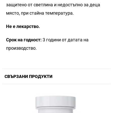
защитено от светлина и недостъпно за деца
място, при стайна температура.
Не е лекарство.
Срок на годност:
3 години от датата на
производство.
СВЪРЗАНИ ПРОДУКТИ