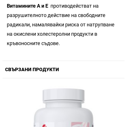
Витамините А и Е
противодействат на
разрушителното действие на свободните
радикали, намалявайки риска от натрупване
на окислени холестеролни продукти в
кръвоносните съдове.
СВЪРЗАНИ ПРОДУКТИ