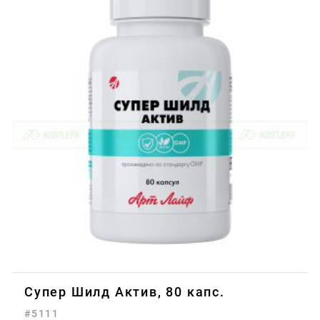
Супер Шилд Актив, 80 капс.
#5111