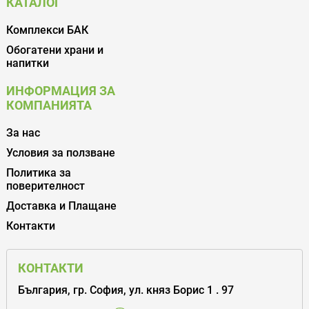
КАТАЛОГ
Комплекси БАК
Обогатени храни и
напитки
ИНФОРМАЦИЯ ЗА
КОМПАНИЯТА
За нас
Условия за ползване
Политика за
поверителност
Доставка и Плащане
Контакти
КОНТАКТИ
България, гр. София, ул. княз Борис 1 . 97