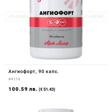
Ангиофорт, 90 капс.
#4116
100.59
лв.
(€ 51.43)