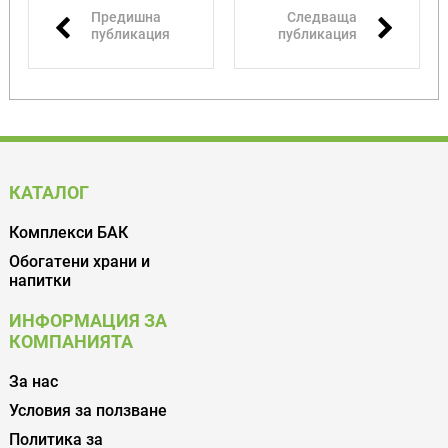
Предишна
Следваща
публикация
публикация
КАТАЛОГ
Комплекси БАК
Обогатени храни и
напитки
ИНФОРМАЦИЯ ЗА
КОМПАНИЯТА
За нас
Условия за ползване
Политика за