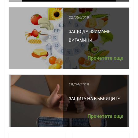
22/05/2019
ЗАЩО ДА ВЗИМАМЕ
ВИТАМИНИ
Прочетете още
19/04/2019
ЗАЩИТА НА БЪБРИЦИТЕ
Прочетете още