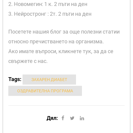
2. Новомегин: 1 к. 2 пъти на ден
3. Нейростронг : 2т. 2 пъти на ден
Посетете нашия блог за още полезни статии
относно пречистването на организма.
Ако имате въпроси, кликнете тук, за да се
свържете с нас.
Tags:
ЗАХАРЕН ДИАБЕТ
ОЗДРАВИТЕЛНА ПРОГРАМА
Дял: