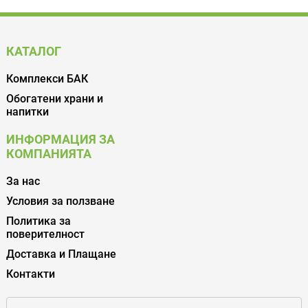
КАТАЛОГ
Комплекси БАК
Обогатени храни и
напитки
ИНФОРМАЦИЯ ЗА
КОМПАНИЯТА
За нас
Условия за ползване
Политика за
поверителност
Доставка и Плащане
Контакти