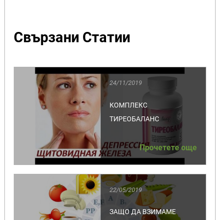
Свързани Статии
24/11/2019
КОМПЛЕКС
ТИРЕОБАЛАНС
Прочетете още
22/05/2019
ЗАЩО ДА ВЗИМАМЕ