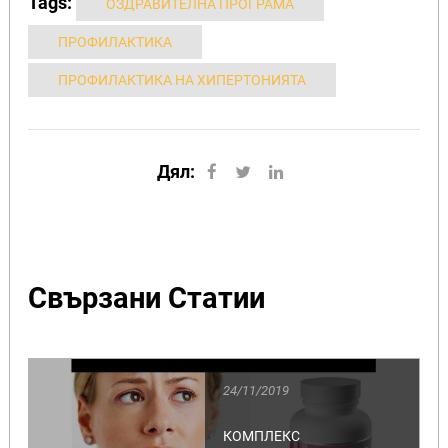
Tags:
ОЗДРАВИТЕЛНА ПРОГРАМА
ПРОФИЛАКТИКА
ПРОФИЛАКТИКА НА ХИПЕРТОНИЯТА
Дял:
Свързани Статии
24/11/2019
КОМПЛЕКС