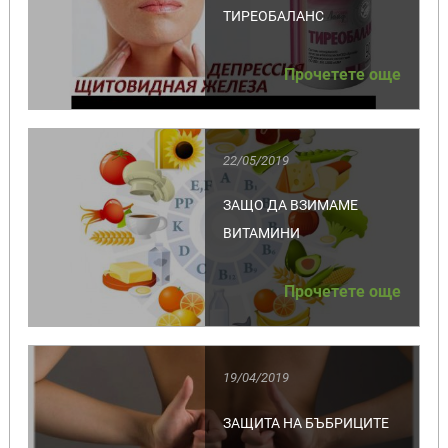
ТИРЕОБАЛАНС
Прочетете още
22/05/2019
ЗАЩО ДА ВЗИМАМЕ
ВИТАМИНИ
Прочетете още
19/04/2019
ЗАЩИТА НА БЪБРИЦИТЕ